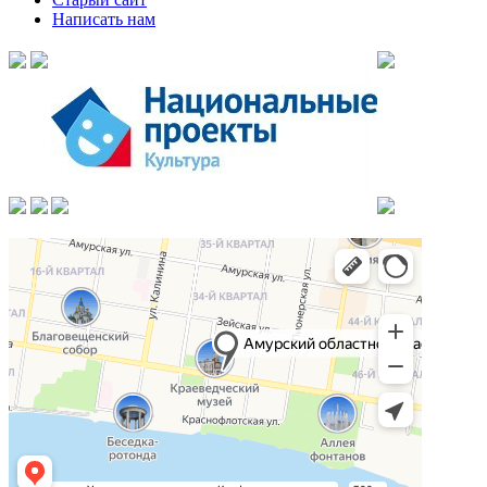
Написать нам