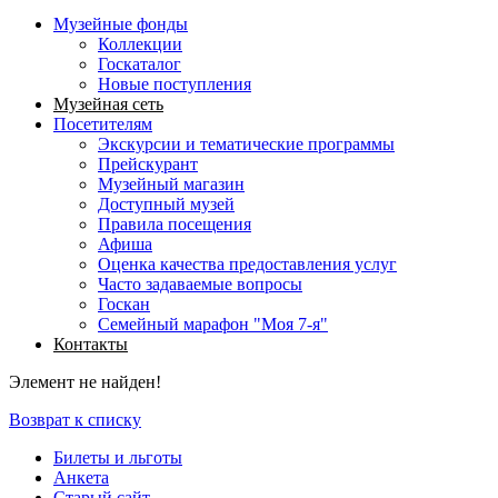
Музейные фонды
Коллекции
Госкаталог
Новые поступления
Музейная сеть
Посетителям
Экскурсии и тематические программы
Прейскурант
Музейный магазин
Доступный музей
Правила посещения
Афиша
Оценка качества предоставления услуг
Часто задаваемые вопросы
Госкан
Семейный марафон "Моя 7-я"
Контакты
Элемент не найден!
Возврат к списку
Билеты и льготы
Анкета
Старый сайт