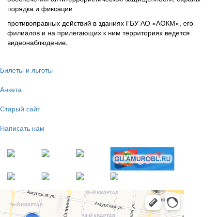
порядка и фиксации
противоправных действий в зданиях ГБУ АО «АОКМ», его
филиалов и на прилегающих к ним территориях ведется
видеонаблюдение.
Билеты и льготы
Анкета
Старый сайт
Написать нам