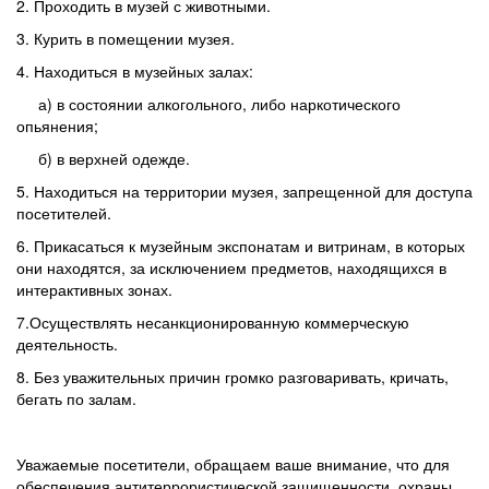
2. Проходить в музей с животными.
3. Курить в помещении музея.
4. Находиться в музейных залах:
а) в состоянии алкогольного, либо наркотического
опьянения;
б) в верхней одежде.
5. Находиться на территории музея, запрещенной для доступа
посетителей.
6. Прикасаться к музейным экспонатам и витринам, в которых
они находятся, за исключением предметов, находящихся в
интерактивных зонах.
7.Осуществлять несанкционированную коммерческую
деятельность.
8. Без уважительных причин громко разговаривать, кричать,
бегать по залам.
Уважаемые посетители, обращаем ваше внимание, что для
обеспечения антитеррористической защищенности, охраны