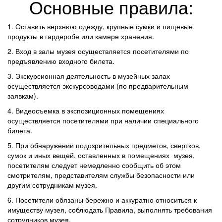
Основные правила:
1. Оставить верхнюю одежду, крупные сумки и пищевые
продукты в гардеробе или камере хранения.
2. Вход в залы музея осуществляется посетителями по
предъявлению входного билета.
3. Экскурсионная деятельность в музейных залах
осуществляется экскурсоводами (по предварительным
заявкам).
4. Видеосъемка в экспозиционных помещениях
осуществляется посетителями при наличии специального
билета.
5. При обнаружении подозрительных предметов, свертков,
сумок и иных вещей, оставленных в помещениях музея,
посетителям следует немедленно сообщить об этом
смотрителям, представителям службы безопасности или
другим сотрудникам музея.
6. Посетители обязаны бережно и аккуратно относиться к
имуществу музея, соблюдать Правила, выполнять требования
сотрудников музея.