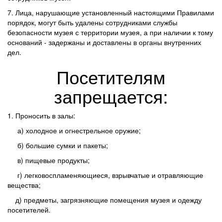
7. Лица, нарушающие установленный настоящими Правилами
порядок, могут быть удалены сотрудниками службы
безопасности музея с территории музея, а при наличии к тому
оснований - задержаны и доставлены в органы внутренних
дел.
Посетителям
запрещается:
1. Проносить в залы:
а) холодное и огнестрельное оружие;
б) большие сумки и пакеты;
в) пищевые продукты;
г) легковоспламеняющиеся, взрывчатые и отравляющие
вещества;
д) предметы, загрязняющие помещения музея и одежду
посетителей.